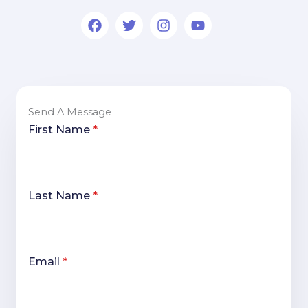
Send A Message
First Name
*
Last Name
*
Email
*