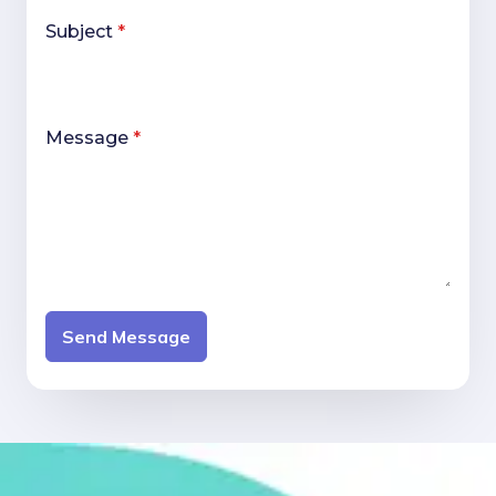
Subject
*
Message
*
Send Message